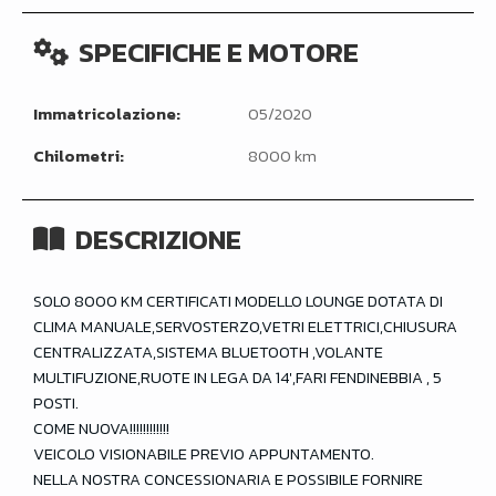
SPECIFICHE E MOTORE
Immatricolazione:
05/2020
Chilometri:
8000 km
DESCRIZIONE
SOLO 8000 KM CERTIFICATI MODELLO LOUNGE DOTATA DI
CLIMA MANUALE,SERVOSTERZO,VETRI ELETTRICI,CHIUSURA
CENTRALIZZATA,SISTEMA BLUETOOTH ,VOLANTE
MULTIFUZIONE,RUOTE IN LEGA DA 14′,FARI FENDINEBBIA , 5
POSTI.
COME NUOVA!!!!!!!!!!!!
VEICOLO VISIONABILE PREVIO APPUNTAMENTO.
NELLA NOSTRA CONCESSIONARIA E POSSIBILE FORNIRE